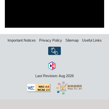
Important Notices
Privacy Policy
Sitemap
Useful Links
Last Revision: Aug 2026