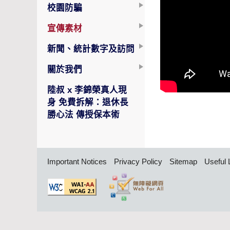
校園防騙
宣傳素材
新聞、統計數字及訪問
關於我們
陸叔 x 李錦榮真人現
身 免費拆解：退休長
勝心法 傳授保本術
Important Notices
Privacy Policy
Sitemap
Useful 