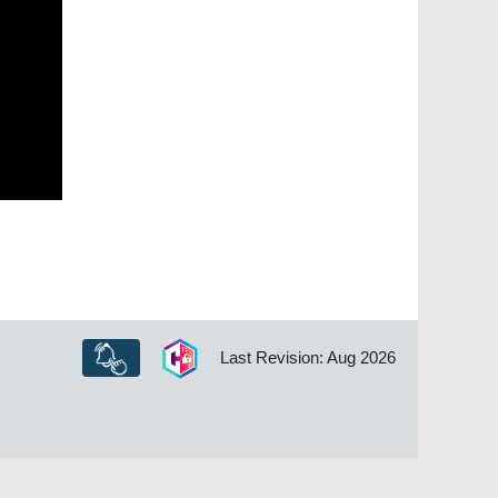
Last Revision: Aug 2026