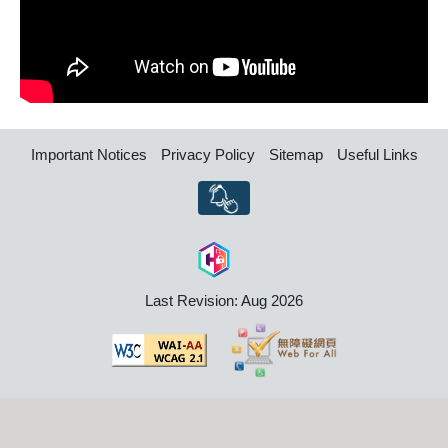
Important Notices
Privacy Policy
Sitemap
Useful Links
Last Revision: Aug 2026