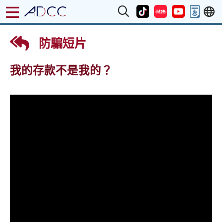
防騙短片
我的存款不是我的？