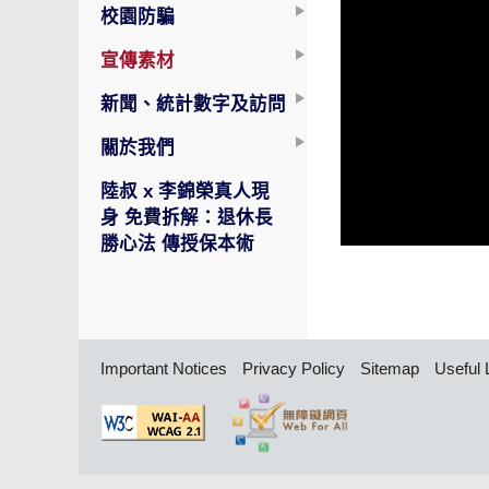
校園防騙
宣傳素材
新聞、統計數字及訪問
關於我們
陸叔 x 李錦榮真人現
身 免費拆解：退休長
勝心法 傳授保本術
Important Notices
Privacy Policy
Sitemap
Useful 