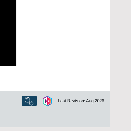
Last Revision: Aug 2026