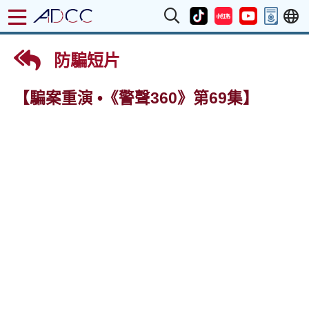
防騙短片
【騙案重演 •《警聲360》第69集】