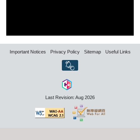
Important Notices
Privacy Policy
Sitemap
Useful Links
Last Revision: Aug 2026