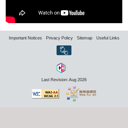
Important Notices
Privacy Policy
Sitemap
Useful Links
Last Revision: Aug 2026