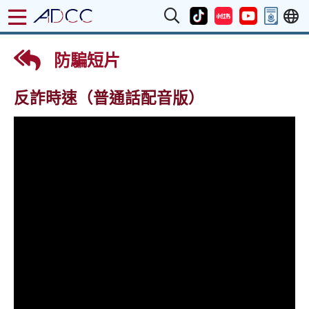
防騙短片
反詐時速（普通話配音版）