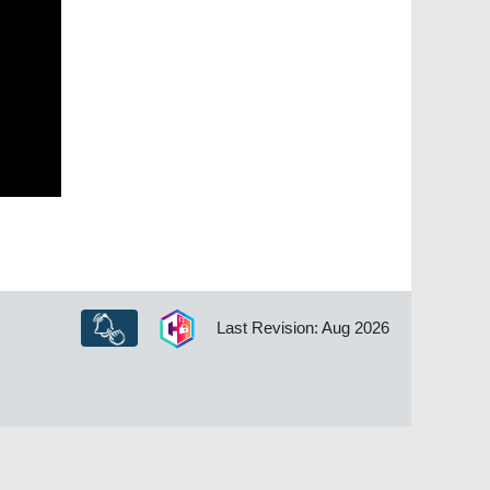
Last Revision: Aug 2026