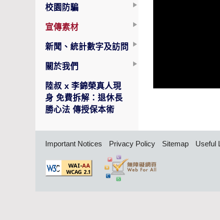
校園防騙
宣傳素材
新聞、統計數字及訪問
關於我們
陸叔 x 李錦榮真人現
身 免費拆解：退休長
勝心法 傳授保本術
Important Notices
Privacy Policy
Sitemap
Useful 