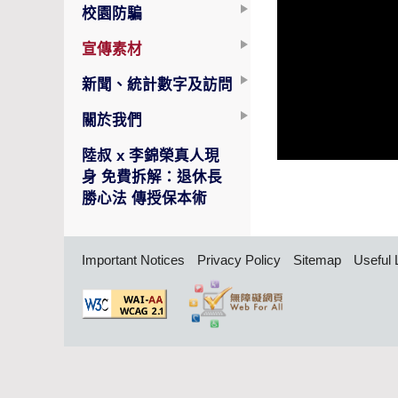
校園防騙
宣傳素材
新聞、統計數字及訪問
關於我們
陸叔 x 李錦榮真人現
身 免費拆解：退休長
勝心法 傳授保本術
Important Notices
Privacy Policy
Sitemap
Useful 