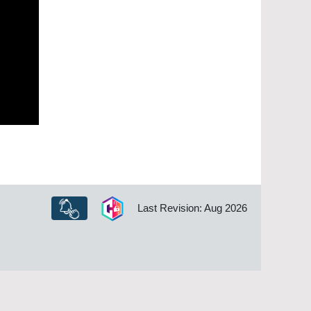
Last Revision: Aug 2026