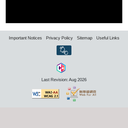
Important Notices
Privacy Policy
Sitemap
Useful Links
Last Revision: Aug 2026