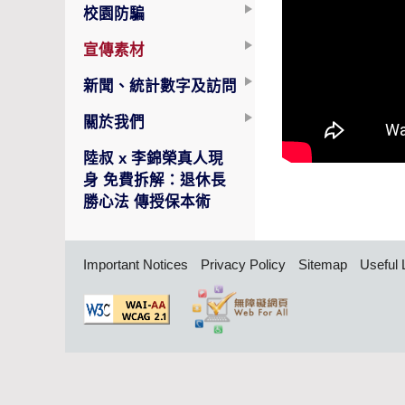
校園防騙
宣傳素材
新聞、統計數字及訪問
關於我們
陸叔 x 李錦榮真人現
身 免費拆解：退休長
勝心法 傳授保本術
Important Notices
Privacy Policy
Sitemap
Useful 