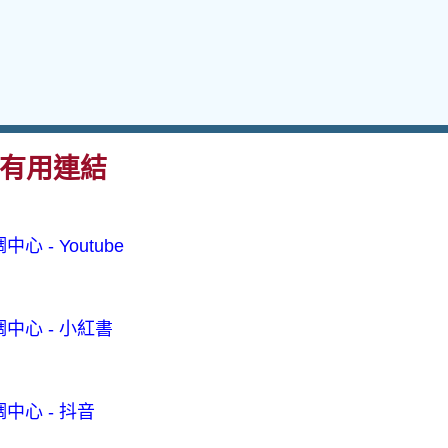
有用連結
心 - Youtube
中心 - 小紅書
中心 - 抖音