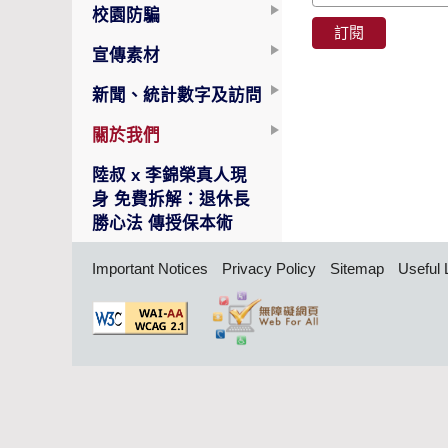
校園防騙
訂閱
宣傳素材
新聞、統計數字及訪問
關於我們
陸叔 x 李錦榮真人現
身 免費拆解：退休長
勝心法 傳授保本術
Important Notices
Privacy Policy
Sitemap
Useful 