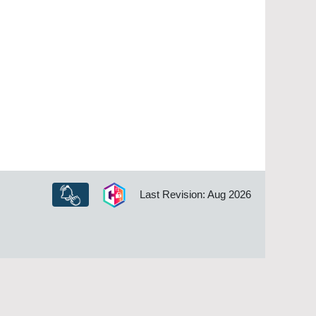
Last Revision: Aug 2026