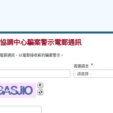
協調中心騙案警示電郵通訊
電郵通訊，以電郵接收新的騙案警示。
*
首選語言