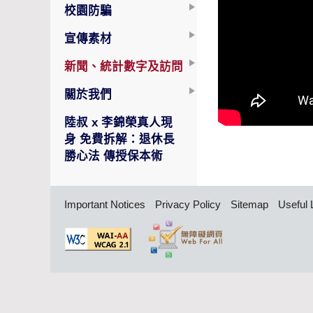
校園防騙
宣傳素材
新聞、統計數字及訪問
關於我們
陸叔 x 李錦榮真人現
身 免費拆解：退休長
勝心法 傳授保本術
Important Notices
Privacy Policy
Sitemap
Useful 