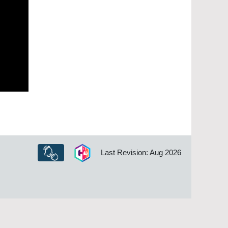
Last Revision: Aug 2026