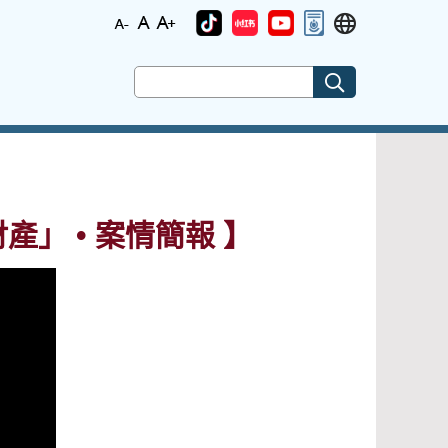
產」 • 案情簡報 】