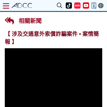
相關新聞
【 涉及交通意外索償詐騙案件 • 案情簡
報 】