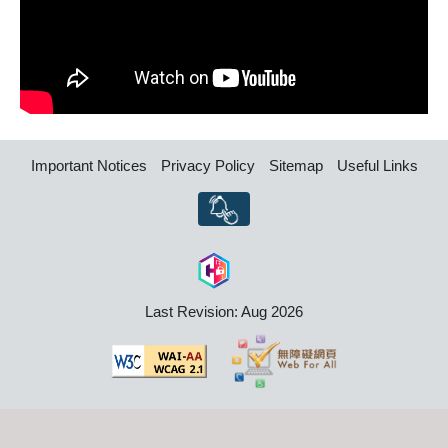
Important Notices
Privacy Policy
Sitemap
Useful Links
Last Revision: Aug 2026