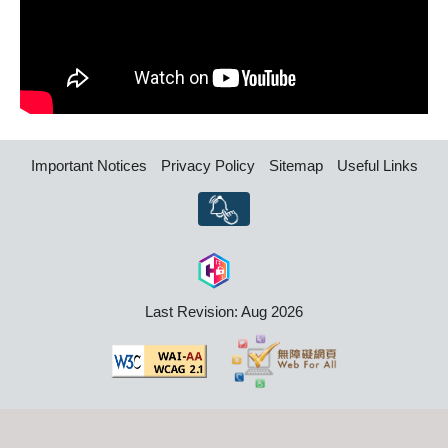
Important Notices
Privacy Policy
Sitemap
Useful Links
Last Revision: Aug 2026