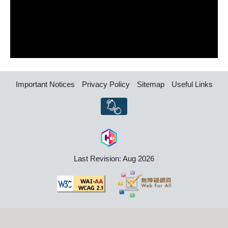
Important Notices
Privacy Policy
Sitemap
Useful Links
Last Revision: Aug 2026