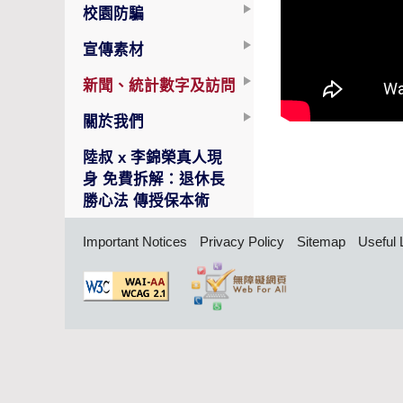
校園防騙
宣傳素材
新聞、統計數字及訪問
關於我們
陸叔 x 李錦榮真人現
身 免費拆解：退休長
勝心法 傳授保本術
Important Notices
Privacy Policy
Sitemap
Useful 