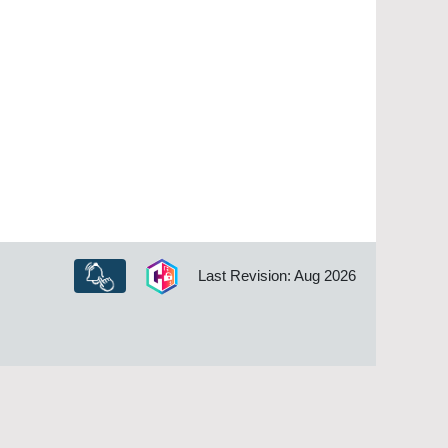
Last Revision: Aug 2026