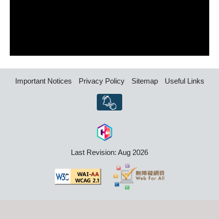
Important Notices
Privacy Policy
Sitemap
Useful Links
Last Revision: Aug 2026