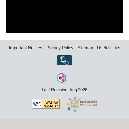
Important Notices
Privacy Policy
Sitemap
Useful Links
Last Revision: Aug 2026