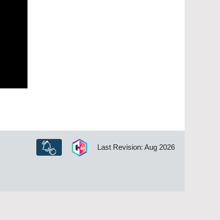
Last Revision: Aug 2026