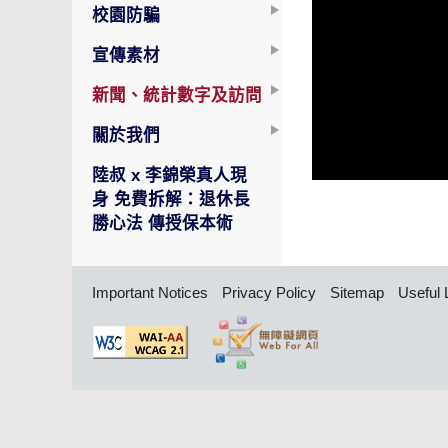
校園防騙
宣傳素材
新聞、統計數字及訪問
關於我們
陸叔 x 李錦榮真人現
身 免費拆解：退休長
勝心法 傳授保本術
Important Notices
Privacy Policy
Sitemap
Useful 