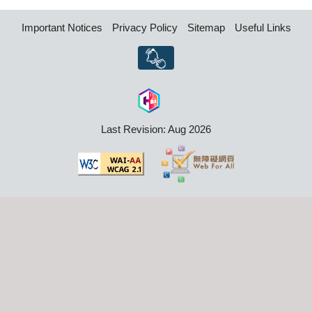
Important Notices
Privacy Policy
Sitemap
Useful Links
Last Revision: Aug 2026