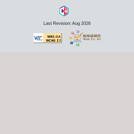
Last Revision: Aug 2026