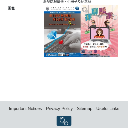
派發防騙單張、小冊子及紀念品
圖像
Important Notices
Privacy Policy
Sitemap
Useful Links