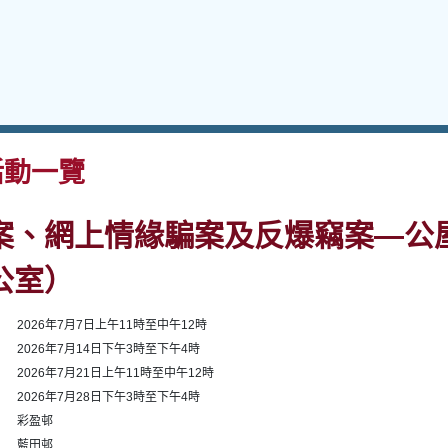
動一覽
案、網上情緣騙案及反爆竊案—公
公室）
2026年7月7日上午11時至中午12時
2026年7月14日下午3時至下午4時
2026年7月21日上午11時至中午12時
2026年7月28日下午3時至下午4時
彩盈邨
藍田邨