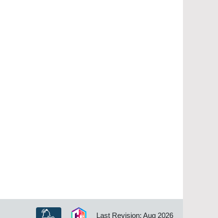
Last Revision: Aug 2026