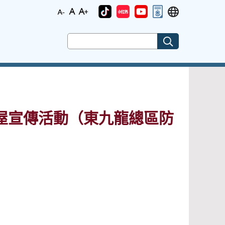
屋宣傳活動（東九龍總區防