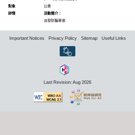
對象
公衆
詳情
活動簡介：
派發防騙單張
Important Notices
Privacy Policy
Sitemap
Useful Links
Last Revision: Aug 2026