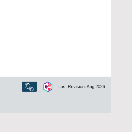
Last Revision: Aug 2026