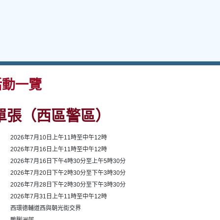
動一覽
單張（西區警區）
2026年7月10日上午11時至中午12時
2026年7月16日上午11時至中午12時
2026年7月16日下午4時30分至上午5時30分
2026年7月20日下午2時30分至下午3時30分
2026年7月28日下午2時30分至下午3時30分
2026年7月31日上午11時至中午12時
西環德輔道西與朝光街交界