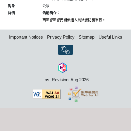
對象
公眾
詳情
活動簡介：
西區警區警民關係組人員派發防騙單張。
Important Notices
Privacy Policy
Sitemap
Useful Links
Last Revision: Aug 2026