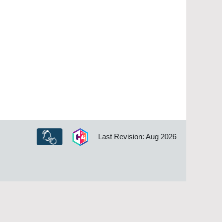
Last Revision: Aug 2026