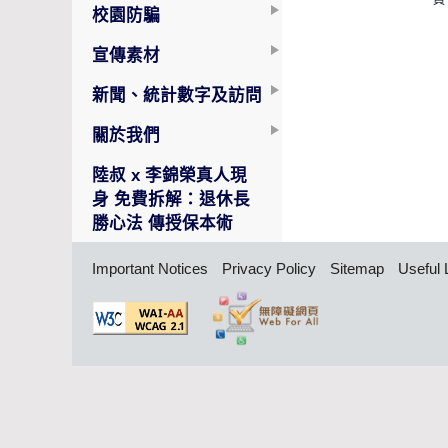
員
校園防騙
宣傳素材
新聞、統計數字及訪問
關於我們
陸叔 x 李錦榮真人現
身 免費拆解：退休長
勝心法 傳授保本術
Important Notices
Privacy Policy
Sitemap
Useful 