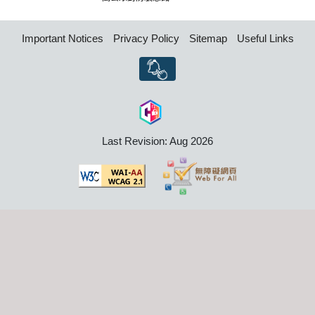
Important Notices
Privacy Policy
Sitemap
Useful Links
Last Revision: Aug 2026