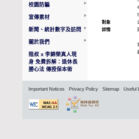
校園防騙
宣傳素材
對象
新聞、統計數字及訪問
詳情
關於我們
陸叔 x 李錦榮真人現
身 免費拆解：退休長
勝心法 傳授保本術
Important Notices
Privacy Policy
Sitemap
Useful 