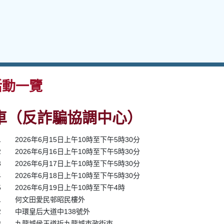
動一覽
車（反詐騙協調中心）
1
2026年6月15日上午10時至下午5時30分
2
2026年6月16日上午10時至下午5時30分
3
2026年6月17日上午10時至下午5時30分
4
2026年6月18日上午10時至下午5時30分
5
2026年6月19日上午10時至下午4時
1
何文田愛民邨昭民樓外
2
中環皇后大道中138號外
3
九龍城侯王道近九龍城市政街市