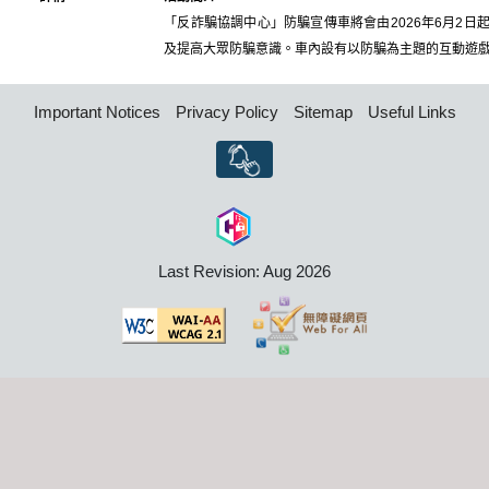
「反詐騙協調中心」防騙宣傳車將會由2026年6月2
及提高大眾防騙意識。車內設有以防騙為主題的互動遊
Important Notices
Privacy Policy
Sitemap
Useful Links
Last Revision: Aug 2026