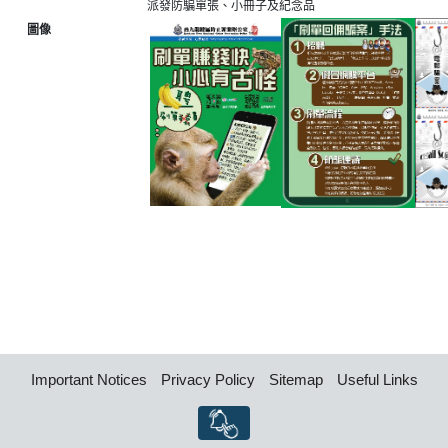
派發防騙單張、小冊子及紀念品
圖像
Important Notices
Privacy Policy
Sitemap
Useful Links