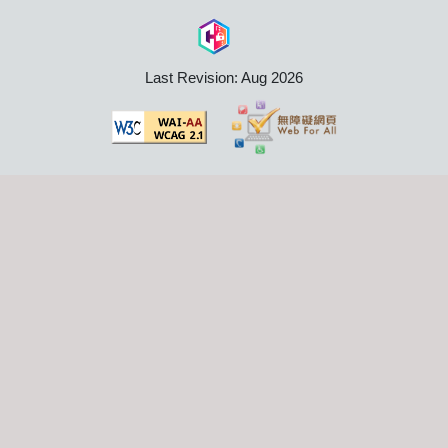
Last Revision: Aug 2026