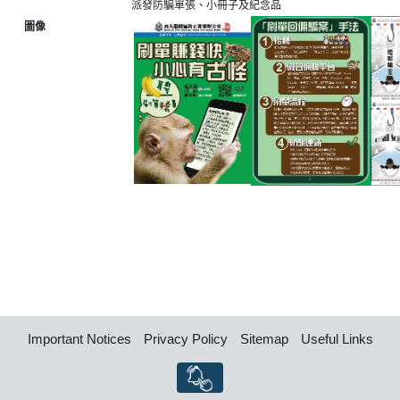
派發防騙單張、小冊子及紀念品
圖像
Important Notices
Privacy Policy
Sitemap
Useful Links