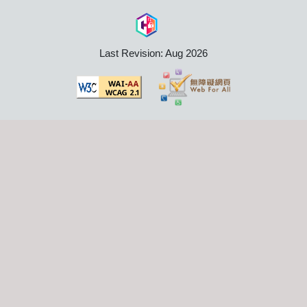
Last Revision: Aug 2026