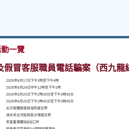
動一覽
及假冒客服職員電話騙案（西九龍
2026年6月17日下午3時至下午4時
2026年6月24日中午12時至下午1時
2026年6月25日下午2時30分至下午3時30分
2026年6月25日下午2時45分至下午3時45分
尖沙咀彌敦道與海防道交界
深水埗北河街與長沙灣道交界
宋皇臺港鐵站B出口外