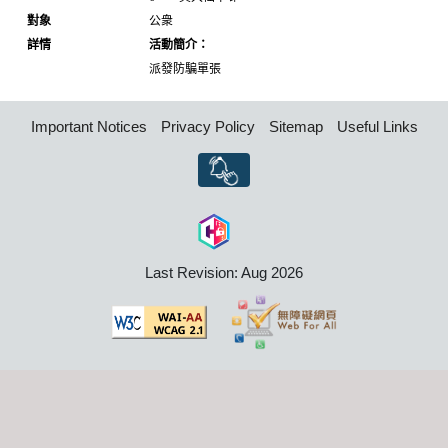
對象
公衆
詳情
活動簡介：
派發防騙單張
Important Notices
Privacy Policy
Sitemap
Useful Links
Last Revision: Aug 2026