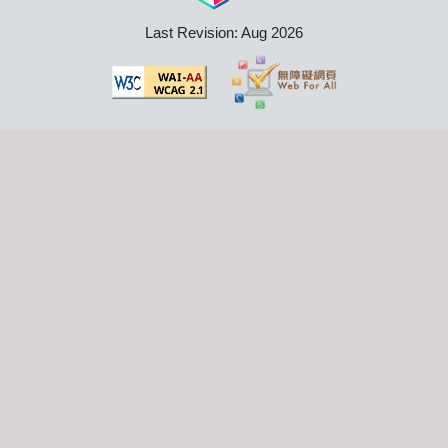
Last Revision: Aug 2026