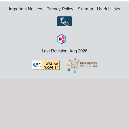
Important Notices
Privacy Policy
Sitemap
Useful Links
Last Revision: Aug 2026