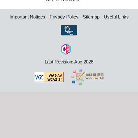
Important Notices
Privacy Policy
Sitemap
Useful Links
Last Revision: Aug 2026