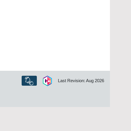
Last Revision: Aug 2026