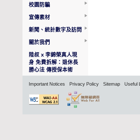
校園防騙
宣傳素材
新聞、統計數字及訪問
關於我們
陸叔 x 李錦榮真人現
身 免費拆解：退休長
勝心法 傳授保本術
Important Notices
Privacy Policy
Sitemap
Useful 