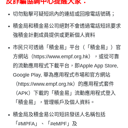
反詐騙協調中心提醒大家：
切勿點擊可疑短訊內的連結或回撥電話號碼；
積金局和積金易公司絕對不會透過電話短訊要求
強積金計劃成員提供或更新個人資料
市民只可透過「積金易」平台（「積金易」）官
方網站（
https://www.empf.org.hk
），或從可靠
的流動應用程式下載平台，即
Apple App Store,
Google Play,
華為應用程式市場和官方網站
（
https://www.empf.org.hk
）的應用程式套件
（
APK
）下載的「積金易」流動應用程式登入
「積金易」，管理帳戶及個人資料。
積金局及積金易公司短訊發送人名稱包括
「
#MPFA
」、「
#eMPF
」及