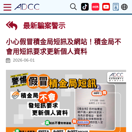
最新騙案警示
小心假冒積金局短訊及網站！積金局不
會用短訊要求更新個人資料
2026-06-01