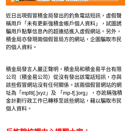
近日出現假冒積金局發出的釣魚電話短訊，虛假聲
稱用戶「未有更新強積金帳戶個人資料」，試圖誘
騙用戶點撃信息內的超連結進入虛假網站。另外，
積金局亦發現兩個假冒局方的網站，企圖騙取市民
的個人資料。
積金局發言人嚴正聲明，積金局和積金易平台有限
公司（積金易公司）從沒有發出該電話短訊，亦與
該些假冒網站沒有任何關係。該兩個假冒網站的網
址為「
mpf8[.]xyz
」及
「
mp-f[.]org
」，亦訛稱強積
金計劃行政工作已轉移至該些網站，藉以騙取市民
個人資料。