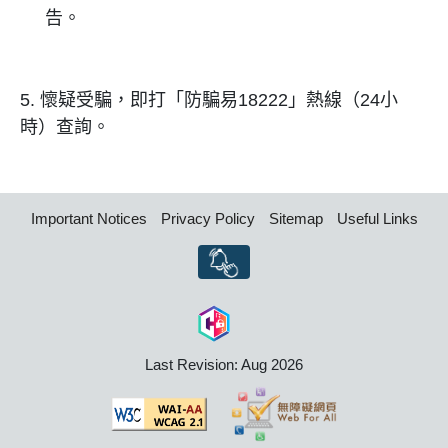
告。
5.
懷疑受騙，即打「防騙易
18222
」熱線（
24
小
時）查詢。
Important Notices
Privacy Policy
Sitemap
Useful Links
Last Revision: Aug 2026