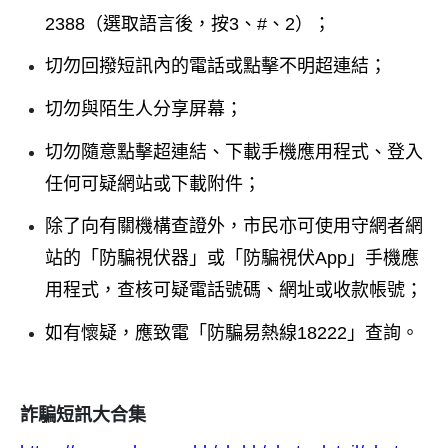
2388（選取語言後，按3、#、2）；
切勿回撥短訊內的電話或點擊不明超連結；
切勿與陌生人分享屏幕；
切勿隨意點擊超連結、下載手機應用程式、登入
任何可疑網站或下載附件；
除了向有關機構查證外，市民亦可使用守網者網
站的「防騙視伏器」或「防騙視伏App」手機應
用程式，查核可疑電話號碼、網址或收款帳號；
如有懷疑，應致電「防騙易熱線18222」查詢。
詐騙短訊大合集