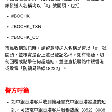
訊發送人名稱均以「#」號開頭，包括
#BOCHK
#BOCHK_TXN
#BOCHK_CC
市民收到短訊時，請留意發送人名稱是否以「#」號
開頭，並核實是否上述已登記名稱。如有懷疑，切
勿回覆或點擊任何超連結，並應直接聯絡中銀香港
或致電「防騙易熱線18222」。
警方呼籲
如中銀香港客戶收到懷疑冒充中銀香港發送的短
訊，可致電中銀香港客戶服務熱線（852）3988