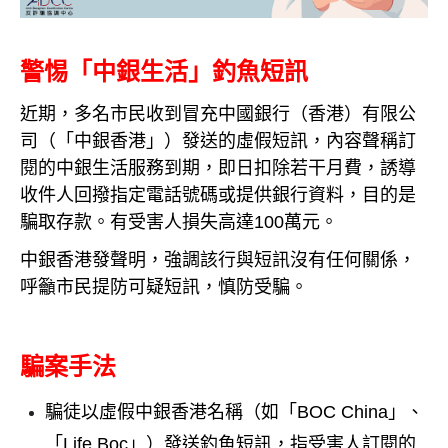
警惕「中銀生活」釣魚短訊
近期，多名市民收到冒充中國銀行（香港）有限公
司（「中銀香港」）發送的虛假短訊，內容聲稱訂
閱的中銀生活服務到期，即日扣除若干月費，誘導
收件人回撥指定電話號碼或提供銀行資料，目的是
騙取存款。有受害人損失高達100萬元。
中銀香港發聲明，強調該行與短訊沒有任何關係，
呼籲市民提防可疑短訊，慎防受騙。
騙案手法
騙徒以虛假中銀香港名稱（如「BOC China」、
「Life Boc」）發送釣魚短訊，指受害人訂閱的