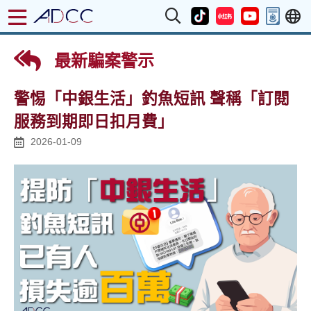
最新騙案警示
警惕「中銀生活」釣魚短訊 聲稱「訂閱
服務到期即日扣月費」
2026-01-09