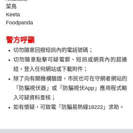
菜鳥
Keeta
Foodpanda
警方呼籲
切勿隨意回撥短訊內的電話號碼；
切勿隨意點擊可疑電郵、短訊或網頁內的超連
結，登入任何網站或下載附件；
除了向有關機構驗證，市民也可在守網者網站的
「防騙視伏器」或「防騙視伏App」應用程式輸
入可疑資料查核；
如有懷疑，可致電「防騙易熱線18222」求助。