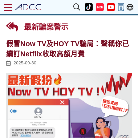
最新騙案警示
假冒Now TV及HOY TV騙局：聲稱你已
續訂Netflix收取高額月費
2025-09-30