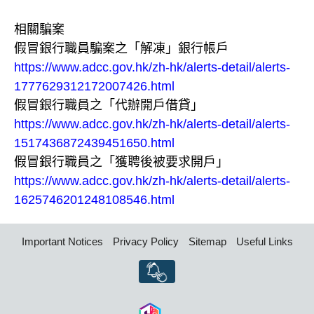
相關騙案
假冒銀行職員騙案之「解凍」銀行帳戶
https://www.adcc.gov.hk/zh-hk/alerts-detail/alerts-
1777629312172007426.html
假冒銀行職員之「代辦開戶借貸」
https://www.adcc.gov.hk/zh-hk/alerts-detail/alerts-
1517436872439451650.html
假冒銀行職員之「獲聘後被要求開戶」
https://www.adcc.gov.hk/zh-hk/alerts-detail/alerts-
1625746201248108546.html
Important Notices
Privacy Policy
Sitemap
Useful Links