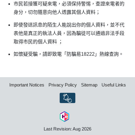
市民若接獲可疑來電，必須保持警惕，查證來電者的
身分，切勿隨意向他人透露其個人資料；
即使發送訊息的陌生人能說出你的個人資料，並不代
表他是真正的執法人員，因為騙徒可以通過非法手段
取得市民的個人資料
；
如懷疑受騙，請即致電「防騙易
18222
」熱線查詢。
Important Notices
Privacy Policy
Sitemap
Useful Links
Last Revision: Aug 2026