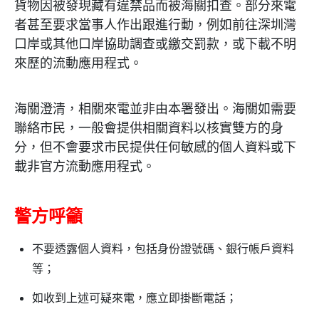
貨物因被發現藏有違禁品而被海關扣查。部分來電
者甚至要求當事人作出跟進行動，例如前往深圳灣
口岸或其他口岸協助調查或繳交罰款，或下載不明
來歷的流動應用程式。
海關澄清，相關來電並非由本署發出。海關如需要
聯絡市民，一般會提供相關資料以核實雙方的身
分，但不會要求市民提供任何敏感的個人資料或下
載非官方流動應用程式。
警方呼籲
不要透露個人資料，包括身份證號碼、銀行帳戶資料
等；
如收到上述可疑來電，應立即掛斷電話；