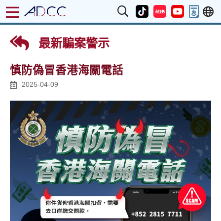
最新騙案警示
慎防偽冒香港海關電話
2025-04-09