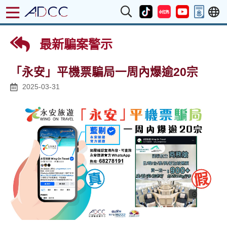
最新騙案警示
「永安」平機票騙局一周內爆逾20宗
2025-03-31