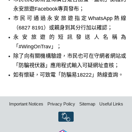
永安旅遊Facebook專頁發布；
市民可通過永安旅遊指定WhatsApp熱線
（6827 8191）或親身到其分行加以確認；
永安旅遊的短訊發送人名稱為
「#WingOnTrav」；
除了向有關機構驗證，市民也可在守網者網站或
「防騙視伏器」應用程式輸入可疑網址查核；
如有懷疑，可致電「防騙易18222」熱線查詢。
Important Notices
Privacy Policy
Sitemap
Useful Links