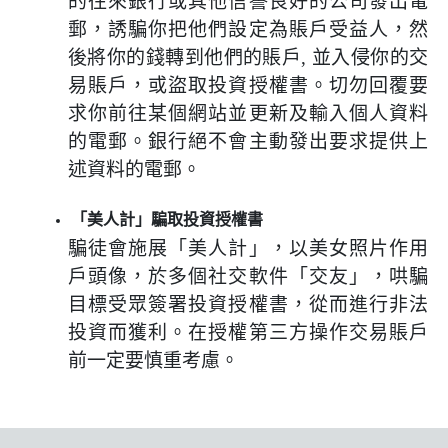
的往來銀行或其他信譽良好的公司發出電
郵，誘騙你把他們設定為賬戶受益人，然
後將你的錢轉到他們的賬戶
,
並入侵你的交
易賬戶，或盜取投資授權書。切勿回覆要
求你前往某個網站並更新及輸入個人資料
的電郵。銀行絕不會主動發出要求提供上
述資料的電郵。
「美人計」騙取投資授權書
騙徒會施展「美人計」，以美女照片作用
戶頭像，於多個社交軟件「交友」，哄騙
目標受眾簽署投資授權書，從而進行非法
投資而獲利。在授權第三方操作交易賬戶
前一定要慎重考慮。