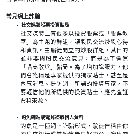
常見網上詐騙
社交媒體股票投資騙局
社交媒體上有很多以投資股票或「股票教
室」為主題的群組，讓股民交流炒股心得
和資訊。由騙徒開立的炒股群組，其目的
並非要與股民交流意見，而是為了營運
「唱高散貨」騙局。為了增加說服力，他
們會訛稱是專家提供的獨家貼士，甚至是
內幕消息。提防網上所謂的投資專家，不
要輕信他們所提供的投資貼士，應先查証
資料來源。
釣魚網站或電郵盜取個人資料
釣魚是一種網上詐騙形式，騙徒佯稱由你