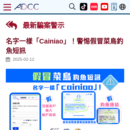
最新騙案警示
名字一樣「Cainiao」！警惕假冒菜鳥釣
魚短訊
2025-02-12