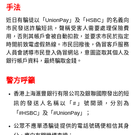
手法
近日有騙徒以「UnionPay」及「HSBC」的名義向
市民發送詐騙短訊，聲稱受害人需要處理保險費
用，否則其帳戶會被自動扣款，並要求市民於指定
時間前致電虛假熱線。市民回撥後，偽冒客戶服務
人員會誘導市民登入偽冒網站，意圖盜取其個人及
銀行帳戶資料，最終騙取金錢。
警方呼籲
香港上海滙豐銀行有限公司及銀聯國際發出的短
訊的發送人名稱以「#」號開頭，分別為
「#HSBC」及「#UnionPay」；
公眾不應單憑騙徒提供的電話號碼便相信其身