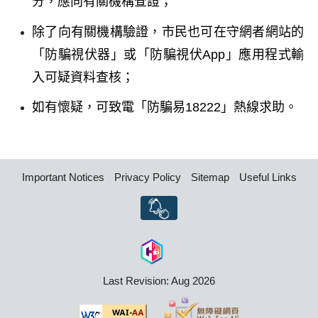
分，應向有關機構查證；
除了向有關機構驗證，市民也可在守網者網站的
「防騙視伏器」或「防騙視伏App」應用程式輸
入可疑資料查核；
如有懷疑，可致電「防騙易18222」熱線求助。
Important Notices
Privacy Policy
Sitemap
Useful Links
Last Revision: Aug 2026