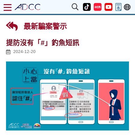
最新騙案警示
提防沒有「#」釣魚短訊
2024-12-20