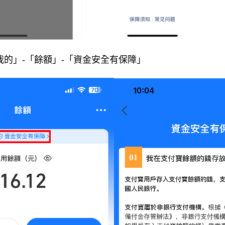
我的」-「餘額」-「資金安全有保障」