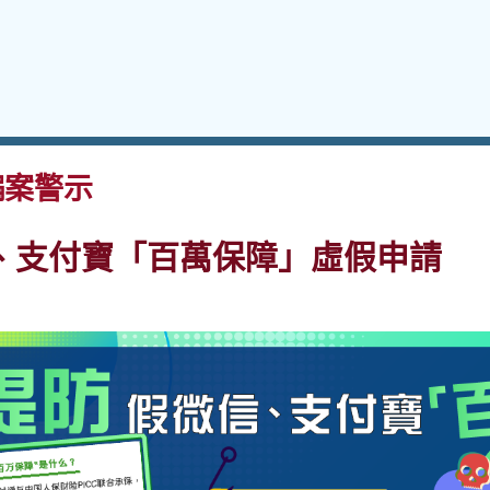
案警示
、支付寶「百萬保障」虛假申請