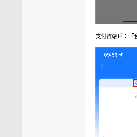
支付寶帳戶：「